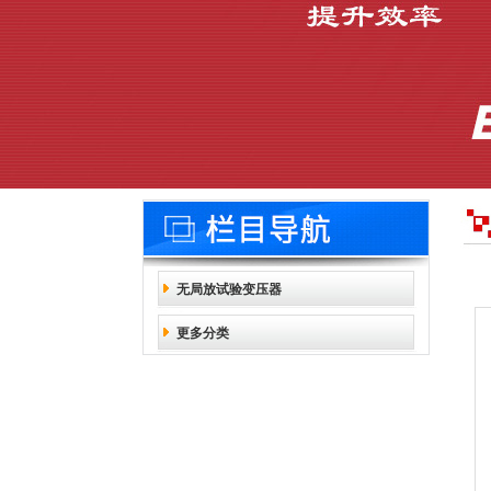
无局放试验变压器
更多分类