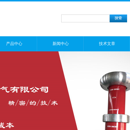
产品中心
新闻中心
技术文章