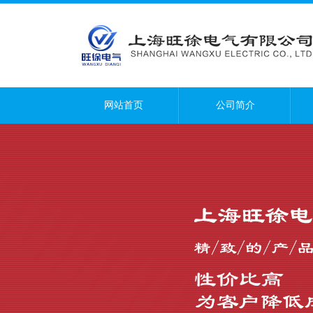
网站首页
公司简介