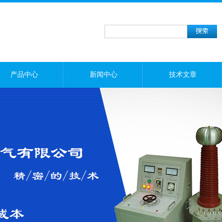
产品中心
新闻中心
技术文章