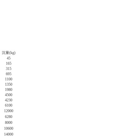
沉量(kg)
45
165
315
695
1100
1350
1980
4500
4230
6100
12000
6280
8000
10600
14000