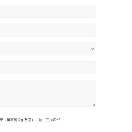
果（填写阿拉伯数字），如：三加四=7