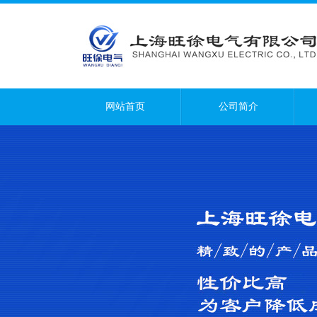
网站首页
公司简介