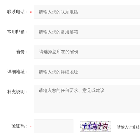
联系电话：
常用邮箱：
省份：
详细地址：
补充说明：
验证码：
请输入计算结