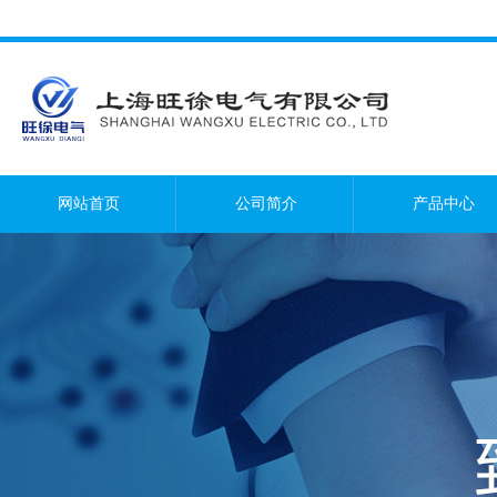
网站首页
公司简介
产品中心