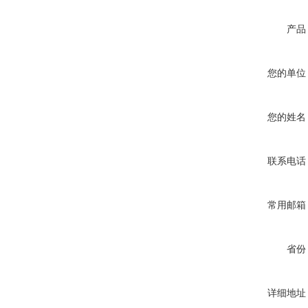
产品
您的单位
您的姓名
联系电话
常用邮箱
省份
详细地址