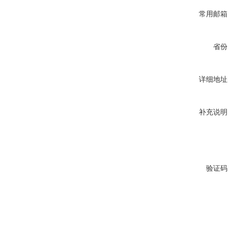
常用邮箱
省份
详细地址
补充说明
验证码