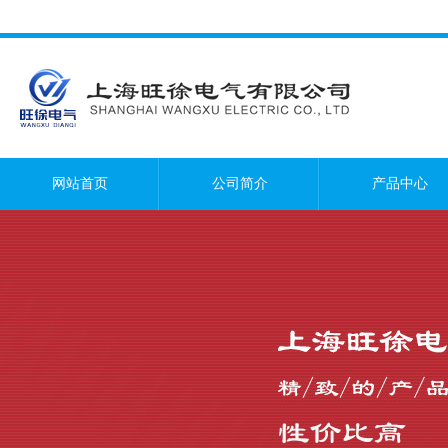
网站首页
公司简介
产品中心