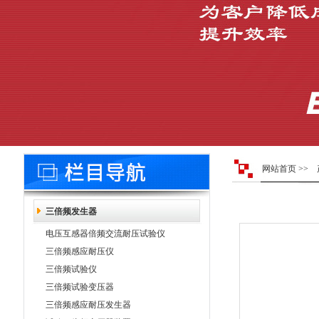
网站首页
>>
三倍频发生器
电压互感器倍频交流耐压试验仪
三倍频感应耐压仪
三倍频试验仪
三倍频试验变压器
三倍频感应耐压发生器