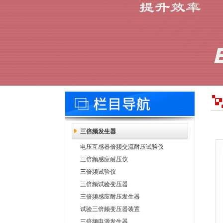
三倍频发生器
电压互感器倍频交流耐压试验仪
三倍频感应耐压仪
三倍频试验仪
三倍频试验变压器
三倍频感应耐压发生器
试验三倍频变压器装置
三倍频电源发生器