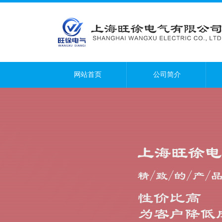
网站首页
公司简介