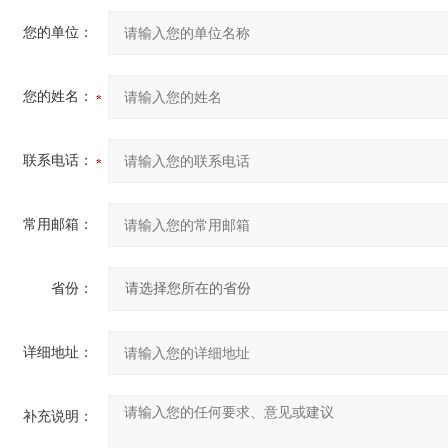
您的单位：
您的姓名：
联系电话：
常用邮箱：
省份：
详细地址：
补充说明：