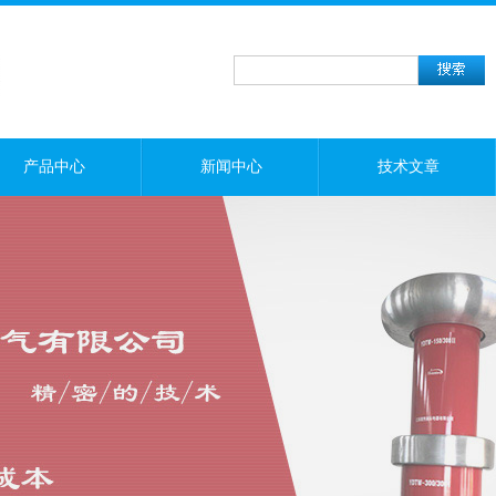
产品中心
新闻中心
技术文章