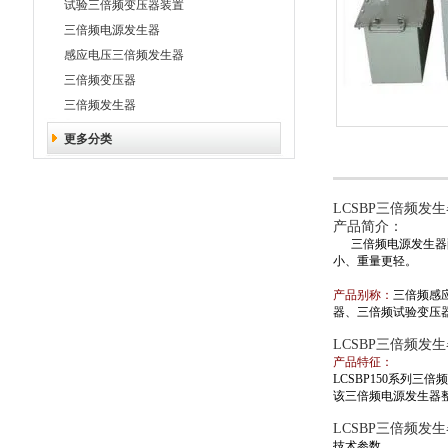
试验三倍频变压器装置
三倍频电源发生器
感应电压三倍频发生器
三倍频变压器
三倍频发生器
更多分类
LCSBP三倍频发
产品简介：
三倍频电源发生器配
小、重量更轻。
产品别称：
三倍频感
器、三倍频试验变压
LCSBP三倍频发
产品特征：
LCSBP150系列
该三倍频电源发生器
LCSBP三倍频发
技术参数