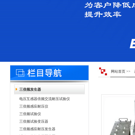
网站首页
>>
三倍频发生器
电压互感器倍频交流耐压试验仪
三倍频感应耐压仪
三倍频试验仪
三倍频试验变压器
三倍频感应耐压发生器