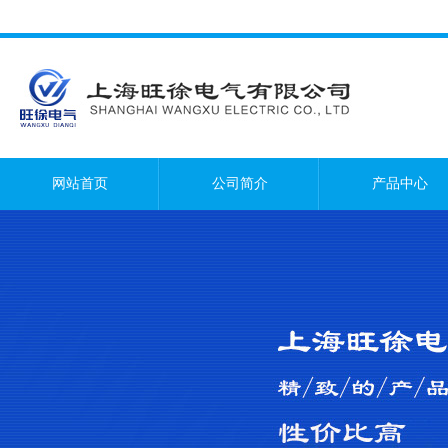
网站首页
公司简介
产品中心