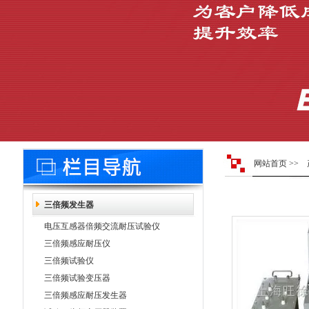
网站首页
>>
三倍频发生器
电压互感器倍频交流耐压试验仪
三倍频感应耐压仪
三倍频试验仪
三倍频试验变压器
三倍频感应耐压发生器