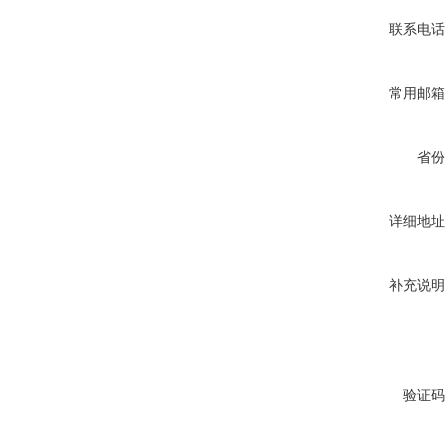
联系电话
常用邮箱
省份
详细地址
补充说明
验证码