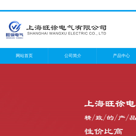
网站首页
公司简介
产品中心