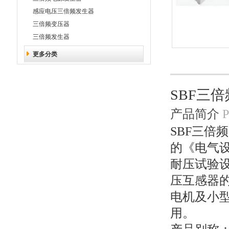
感应电压三倍频发生器
三倍频变压器
三倍频发生器
更多分类
SBF三
产品简介
P
SBF三倍
的《电气
耐压试验设
压互感器
电机及小型
用。