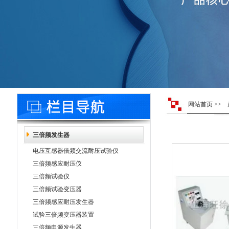
网站首页
>>
三倍频发生器
电压互感器倍频交流耐压试验仪
三倍频感应耐压仪
三倍频试验仪
三倍频试验变压器
三倍频感应耐压发生器
试验三倍频变压器装置
三倍频电源发生器