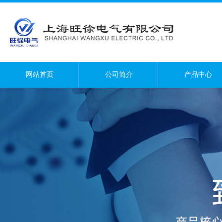
网站首页
公司简介
产品中心