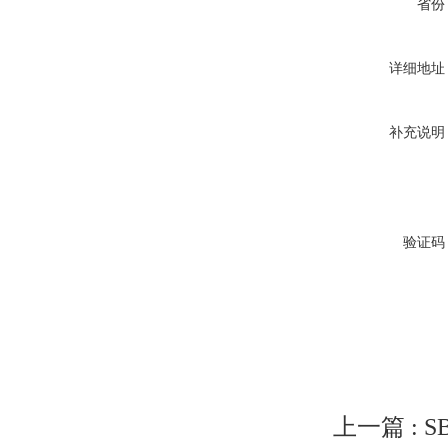
省份
详细地址
补充说明
验证码
上一篇 :
S