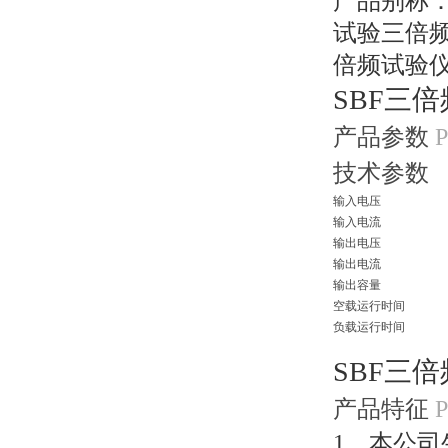
产品别称
试验三倍
倍频试验
SBF三
产品参数
P
技术参数
输入电压
输入电流
输出电压
输出电流
输出容量
空载运行时间
负载运行时间
SBF三
产品特征
P
1、本公