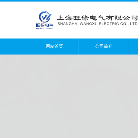
网站首页
公司简介