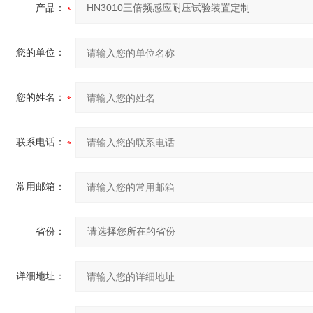
产品：
您的单位：
您的姓名：
联系电话：
常用邮箱：
省份：
详细地址：