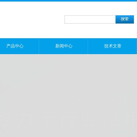
产品中心
新闻中心
技术文章