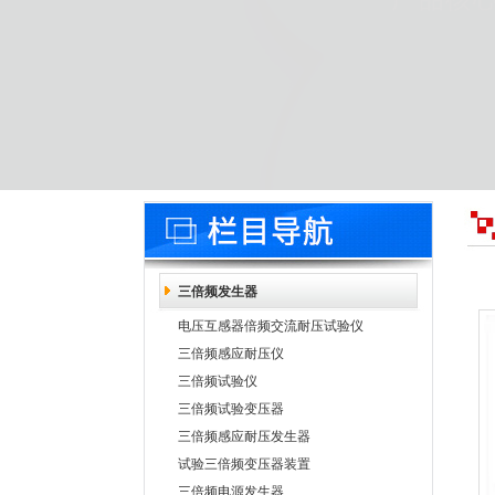
三倍频发生器
电压互感器倍频交流耐压试验仪
三倍频感应耐压仪
三倍频试验仪
三倍频试验变压器
三倍频感应耐压发生器
试验三倍频变压器装置
三倍频电源发生器