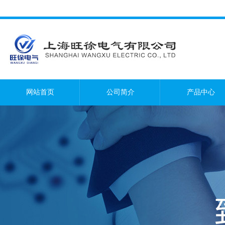
网站首页
公司简介
产品中心