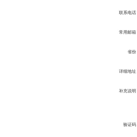
联系电话
常用邮箱
省份
详细地址
补充说明
验证码