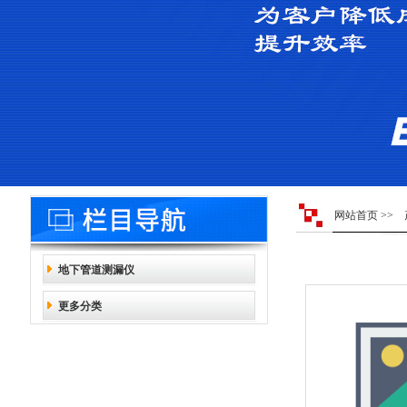
网站首页
>>
地下管道测漏仪
更多分类