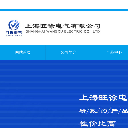
网站首页
公司简介
产品中心