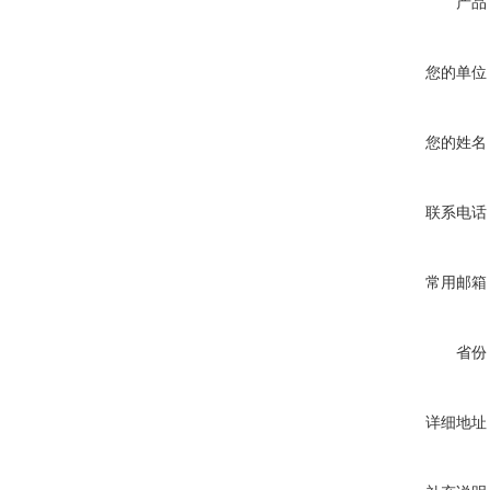
产品
您的单位
您的姓名
联系电话
常用邮箱
省份
详细地址