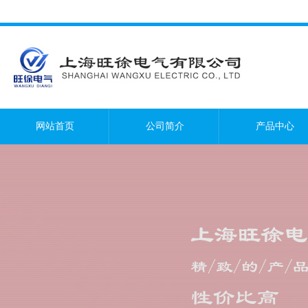
网站首页
公司简介
产品中心