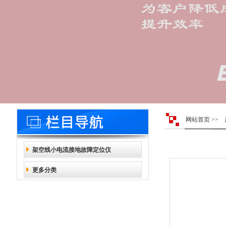
网站首页
>>
架空线小电流接地故障定位仪
更多分类