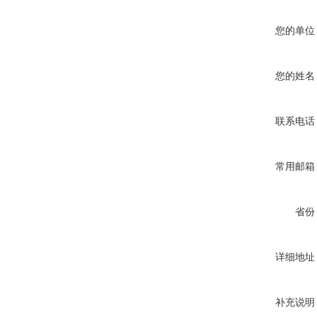
您的单位
您的姓名
联系电话
常用邮箱
省份
详细地址
补充说明