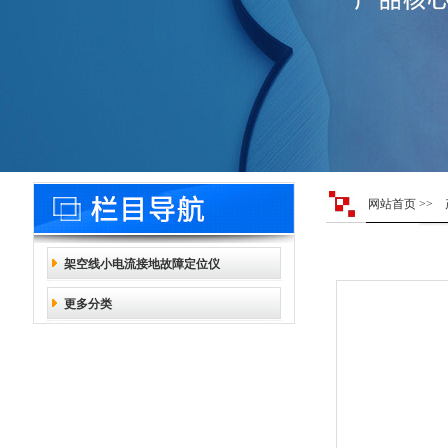
网站首页
>>
架空线小电流接地故障定位仪
更多分类