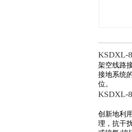
KSDXL
架空线路接
接地系统
位。
KSDXL
创新地利
理，抗干