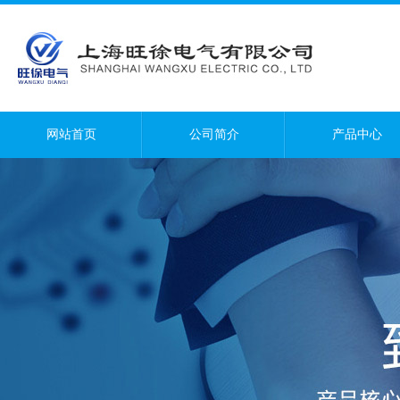
网站首页
公司简介
产品中心