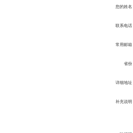
您的姓名
联系电话
常用邮箱
省份
详细地址
补充说明