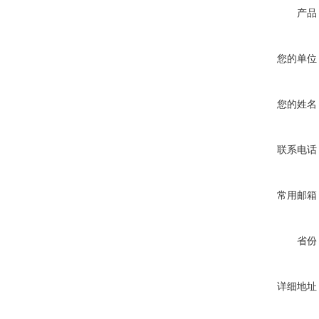
产品
您的单位
您的姓名
联系电话
常用邮箱
省份
详细地址