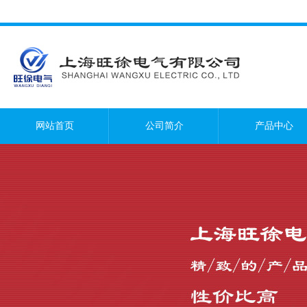
网站首页
公司简介
产品中心