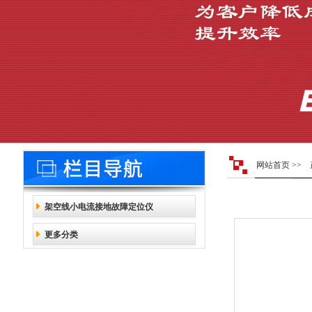
网站首页
>>
架空线小电流接地故障定位仪
更多分类