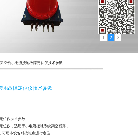
1
2
3
100架空线小电流接地故障定位仪技术参数
电流接地故障定位仪技术参数
障定位仪技术参数
故障定位仪，适用于小电流接地系统架空线路，
，可用本设备对接地点进行定位。