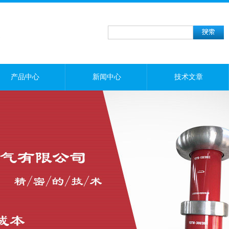
产品中心
新闻中心
技术文章