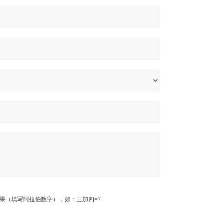
果（填写阿拉伯数字），如：三加四=7