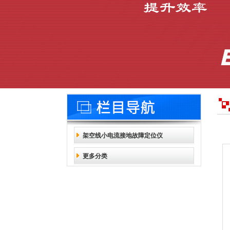
架空线小电流接地故障定位仪
更多分类