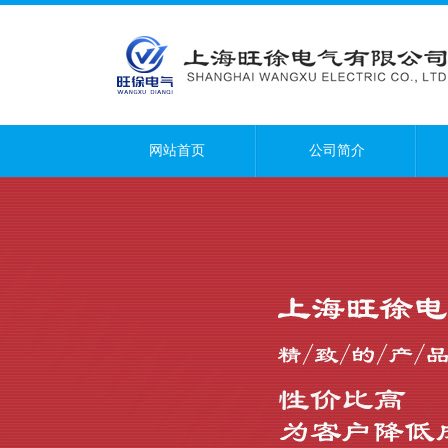
网站首页
公司简介