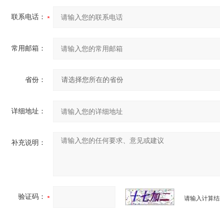
联系电话：
常用邮箱：
省份：
详细地址：
补充说明：
验证码：
请输入计算结