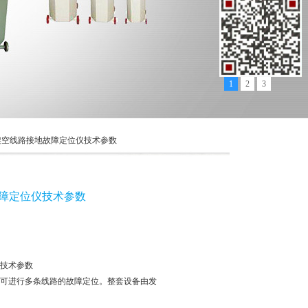
1
2
3
GC架空线路接地故障定位仪技术参数
故障定位仪技术参数
仪技术参数
位仪可进行多条线路的故障定位。整套设备由发
。