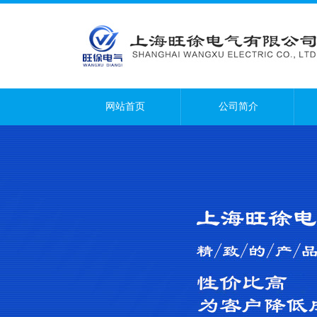
网站首页
公司简介