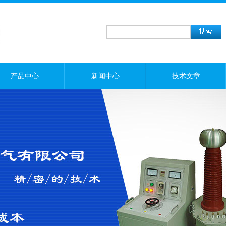
产品中心
新闻中心
技术文章