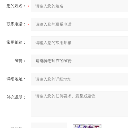
您的姓名：
联系电话：
常用邮箱：
省份：
详细地址：
补充说明：