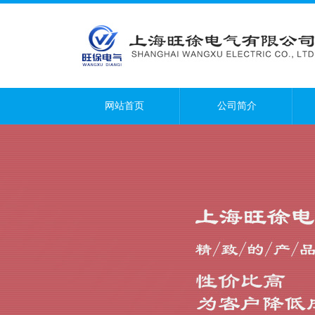
网站首页
公司简介