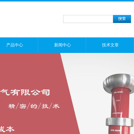
产品中心
新闻中心
技术文章