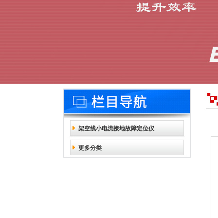
架空线小电流接地故障定位仪
更多分类