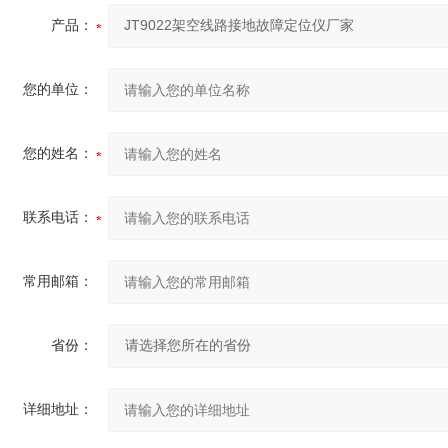
产品：
您的单位：
您的姓名：
联系电话：
常用邮箱：
省份：
详细地址：