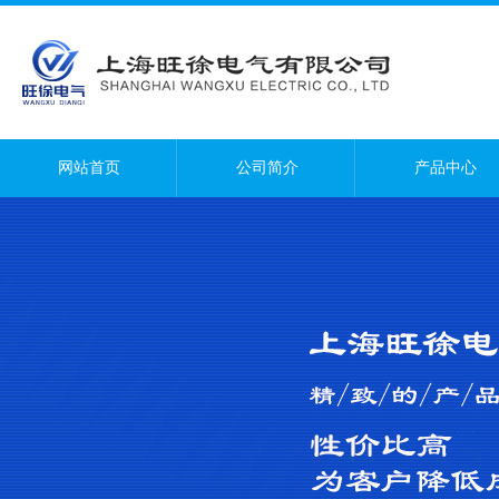
网站首页
公司简介
产品中心