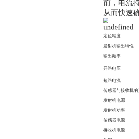
前，电流
从而快速
定位精度
发射机输出特性
输出频率
开路电压
短路电流
传感器与接收机的
发射机电源
发射机功率
传感器电源
接收机电源