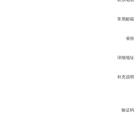
常用邮箱
省份
详细地址
补充说明
验证码