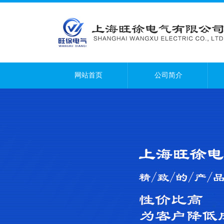
网站首页
公司简介