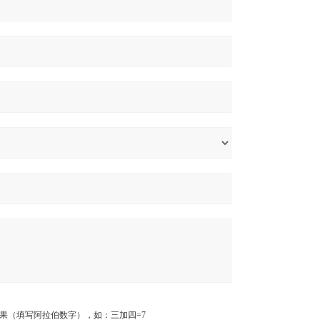
果（填写阿拉伯数字），如：三加四=7