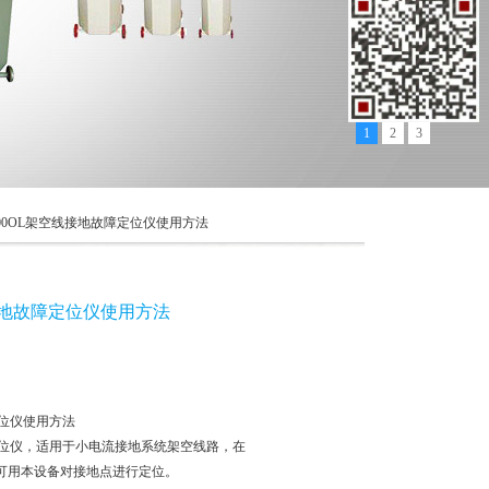
1
2
3
X-900OL架空线接地故障定位仪使用方法
空线接地故障定位仪使用方法
障定位仪使用方法
故障定位仪，适用于小电流接地系统架空线路，在
可用本设备对接地点进行定位。