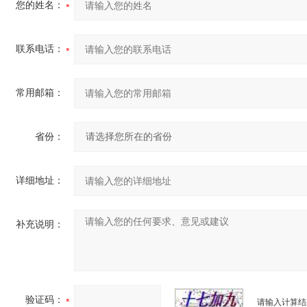
您的姓名：
联系电话：
常用邮箱：
省份：
详细地址：
补充说明：
验证码：
请输入计算结