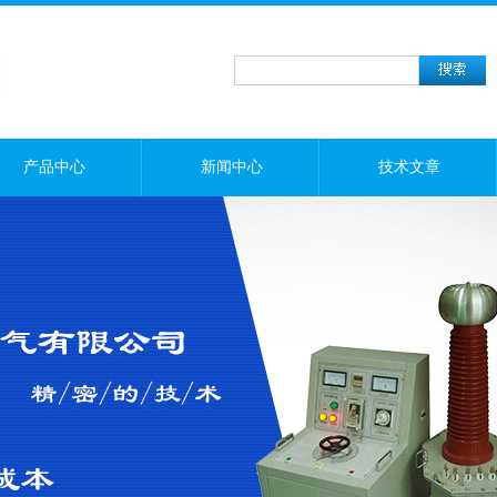
产品中心
新闻中心
技术文章