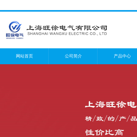
网站首页
公司简介
产品中心