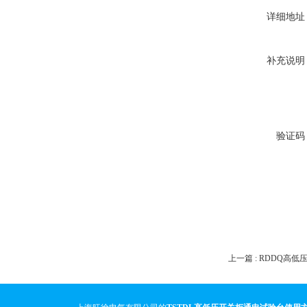
详细地址
补充说明
验证码
上一篇 :
RDDQ高低