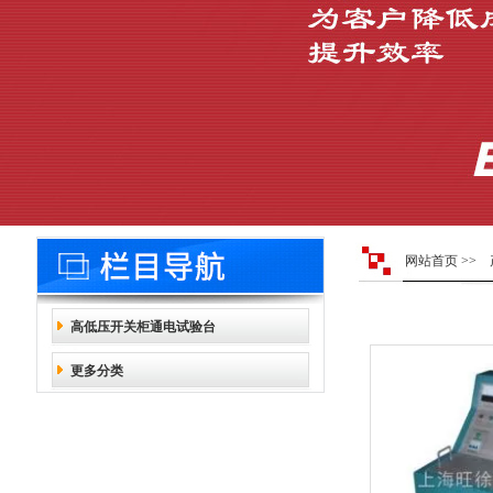
网站首页
>>
高低压开关柜通电试验台
更多分类