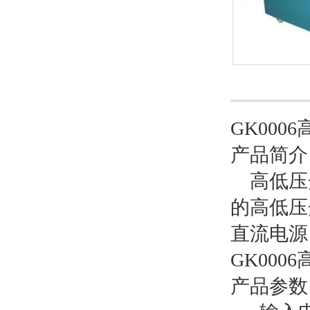
GK00
产品简
高低压
的高低压
直流电源
GK00
产品参数