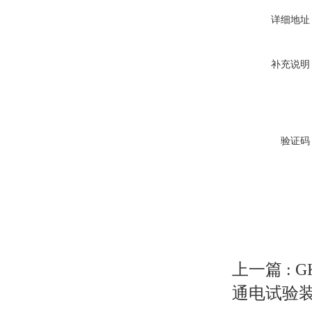
详细地址
补充说明
验证码
上一篇 :
G
通电试验