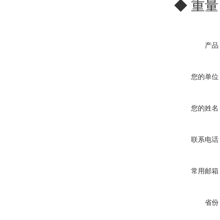
◆ 重量
产品
您的单位
您的姓名
联系电话
常用邮箱
省份