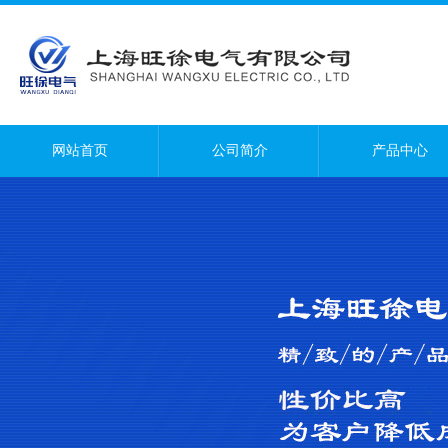
网站首页
公司简介
产品中心