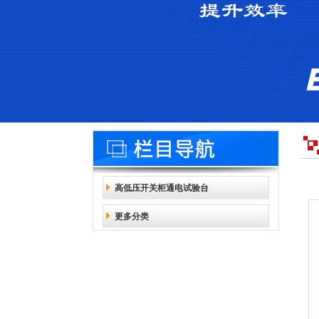
高低压开关柜通电试验台
更多分类