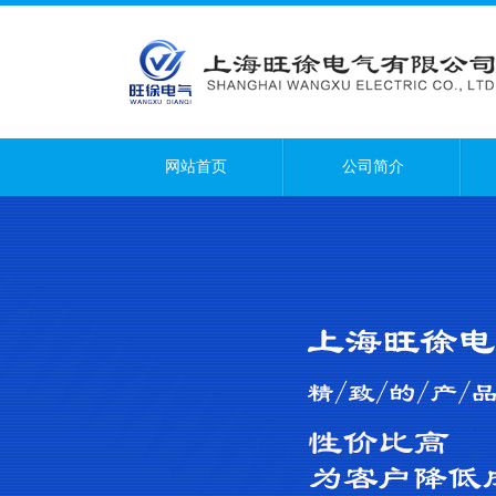
网站首页
公司简介