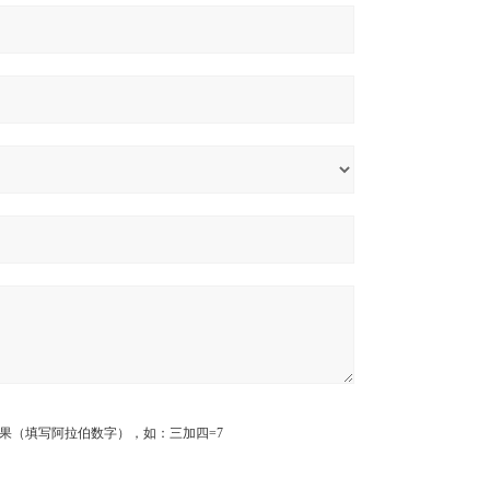
果（填写阿拉伯数字），如：三加四=7