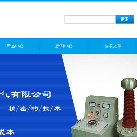
产品中心
新闻中心
技术文章