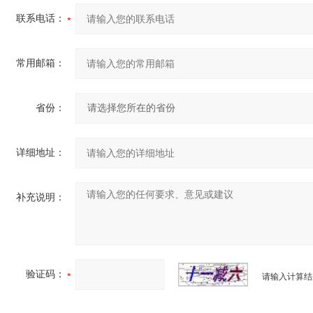
联系电话：
常用邮箱：
省份：
详细地址：
补充说明：
验证码：
请输入计算结