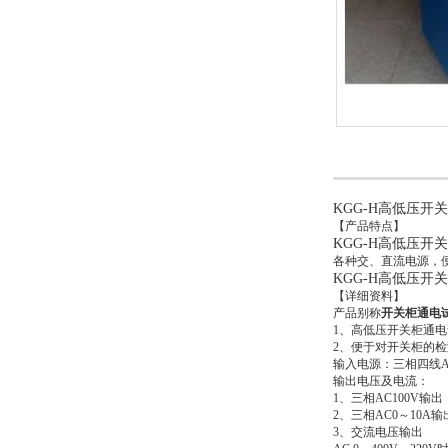
KGG-H高低压开
【产品特点】
KGG-H高低压开
各种交、直流电源，
KGG-H高低压开
【详细资料】
产品别称
开关柜通电
1、高低压开关柜通
2、便于对开关柜的
输入电源：三相四线AC
输出电压及电流：
1、三相AC100V输
2、三相AC0～10A输
3、交流电压输出