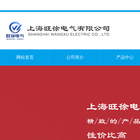
网站首页
公司简介
产品中心