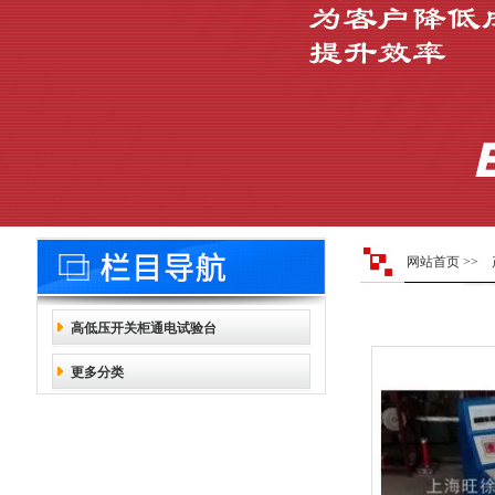
网站首页
>>
高低压开关柜通电试验台
更多分类