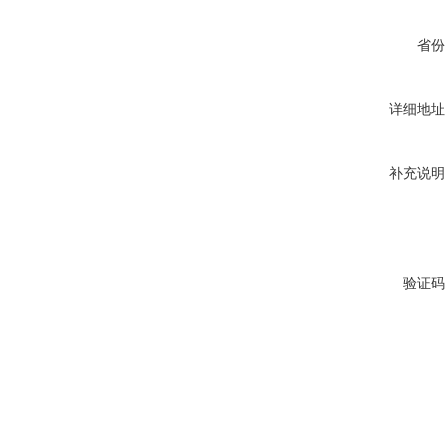
省份
详细地址
补充说明
验证码