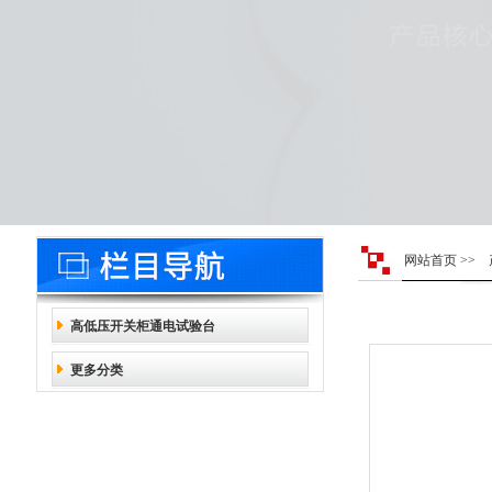
网站首页
>>
高低压开关柜通电试验台
更多分类