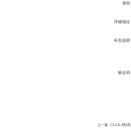
省份
详细地址
补充说明
验证码
上一篇 :
GLGK-Ⅱ