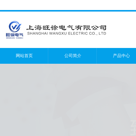
网站首页
公司简介
产品中心