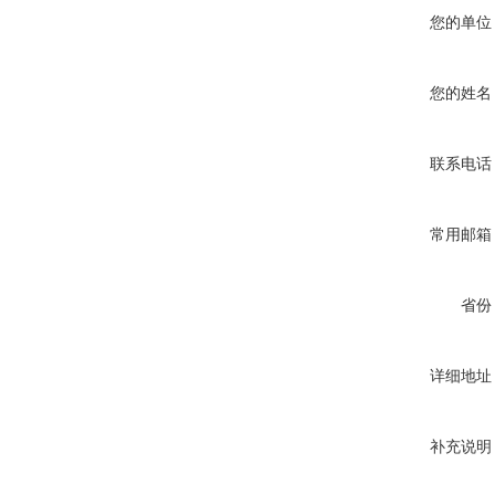
您的单位
您的姓名
联系电话
常用邮箱
省份
详细地址
补充说明