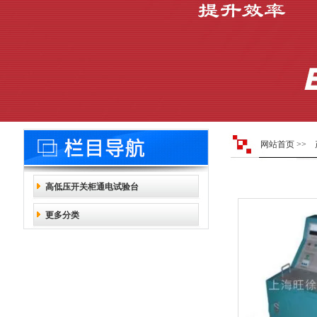
网站首页
>>
高低压开关柜通电试验台
更多分类