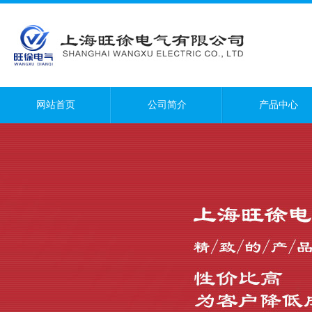
网站首页
公司简介
产品中心