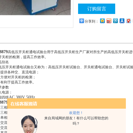
的检测，提高工作效率。
订购留言
分享到：
8879
高低压开关柜通电试验台
用于高低压开关柜生产厂家对所生产的高低压开关柜进
开关柜的检测，提高工作效率。
品别名
低压开关柜通电试验台又称为：高低压开关柜试验台、开关柜通电试验台、开关柜试
、提供各种交、直流电源；
、方便对开关柜的检测；
、有利于提高工作效率。
术参数
入电源：
AC 380V 50Hz
相四线
8879
高低压开关柜通电试验台
输出电源：
、三相
AC 100V
输出（固定值） 一组
、三相
AC 380V
输出（固定值） 一组
欢迎您！
、单相
AC 220V
输出（固定值） 两组
来自局域网的朋友！有什么可以帮助您的
、交流操作电压输出
AC 0~400V
，
220V
时＜
10A
一组
吗？
、交流电流输出三相
AC 0~10A
一组
、直流操作电压输出
DC 0~260V
一组