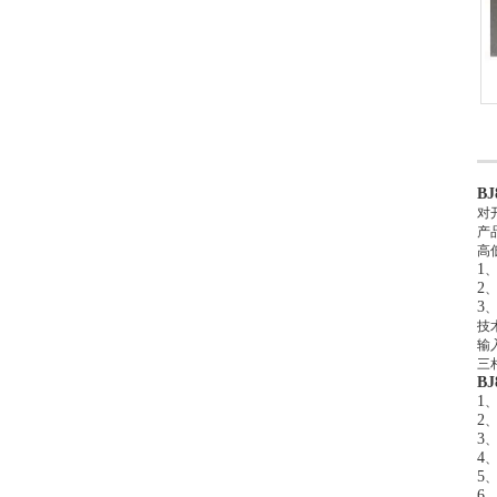
BJ
对
产
高
1
2
3
技
输
三
BJ
1
2
3
4
5
6