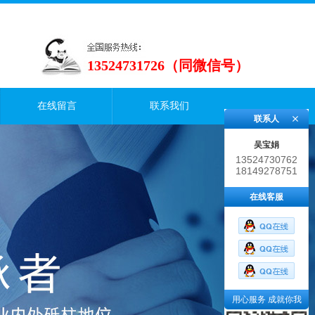
13524731726（同微信号）
在线留言
联系我们
联系人
吴宝娟
13524730762
18149278751
在线客服
用心服务 成就你我