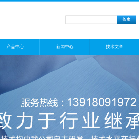
产品中心
新闻中心
技术文章