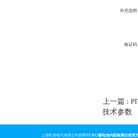
补充说明
验证码
上一篇 :
P
技术参数
上海旺徐电气有限公司的
PITE3912蓄电池内阻检测仪使用