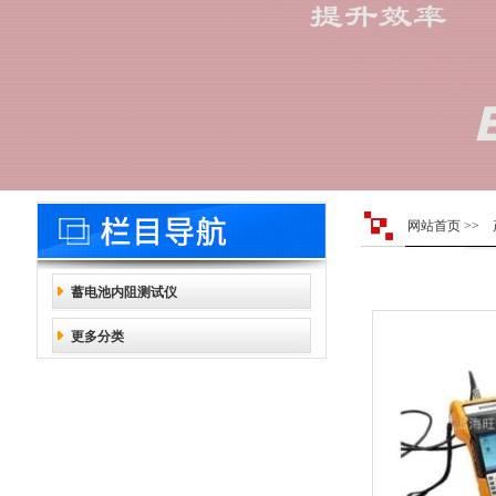
网站首页
>>
蓄电池内阻测试仪
更多分类