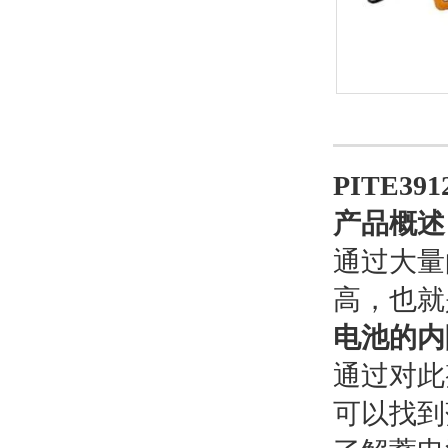
PITE3
产品概述
通过大量
高，也就
电池的内
通过对此
可以找到