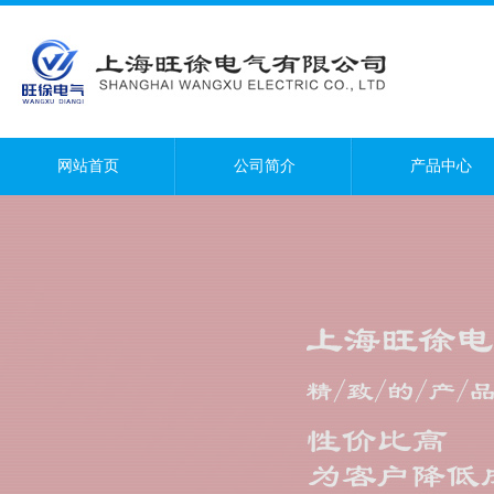
网站首页
公司简介
产品中心