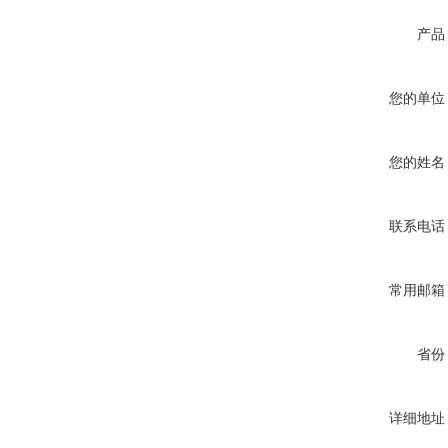
产品
您的单位
您的姓名
联系电话
常用邮箱
省份
详细地址