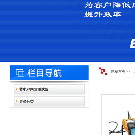
网站首页
>>
蓄电池内阻测试仪
更多分类