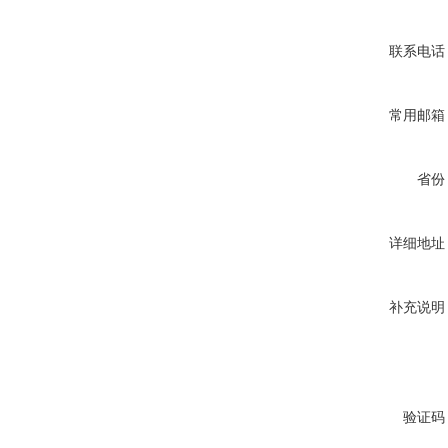
联系电话
常用邮箱
省份
详细地址
补充说明
验证码