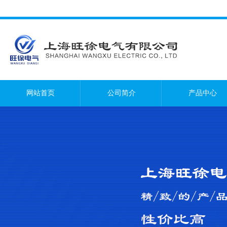
网站首页
公司简介
产品中心