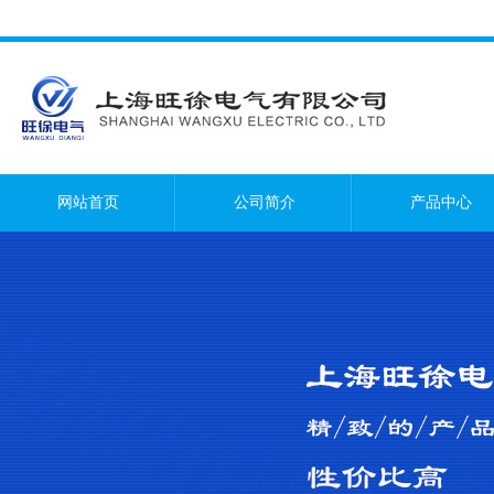
网站首页
公司简介
产品中心