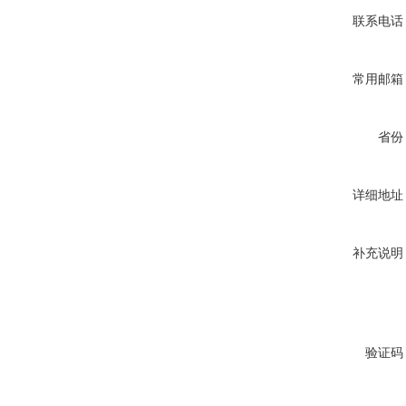
联系电话
常用邮箱
省份
详细地址
补充说明
验证码