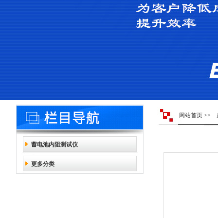
网站首页
>>
蓄电池内阻测试仪
更多分类