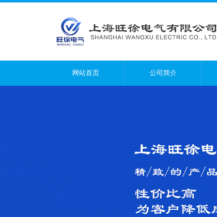
网站首页
公司简介