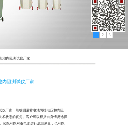
1
2
3
智能蓄电池内阻测试仪厂家
蓄电池内阻测试仪厂家
内阻测试仪厂家，能够测量蓄电池两端电压和内阻
技术状态的优劣。客户可以根据自身情况选择
式。它既可以对蓄电池进行成组测量，也可以