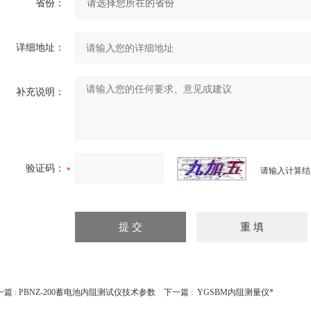
省份：
详细地址：
补充说明：
验证码：
请输入计算结
篇 :
PBNZ-200蓄电池内阻测试仪技术参数
下一篇 :
YGSBM内阻测量仪*