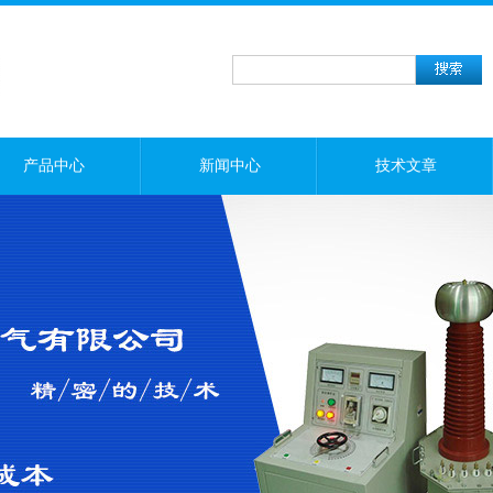
产品中心
新闻中心
技术文章