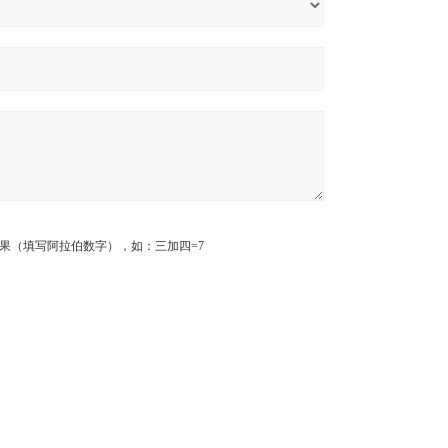
果（填写阿拉伯数字），如：三加四=7