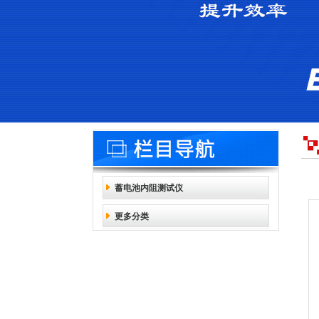
蓄电池内阻测试仪
更多分类