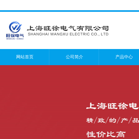
网站首页
公司简介
产品中心