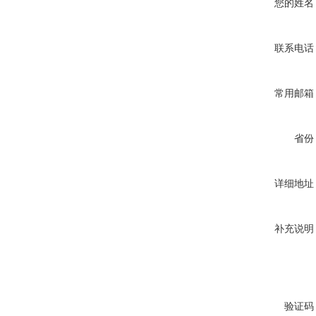
您的姓名
联系电话
常用邮箱
省份
详细地址
补充说明
验证码