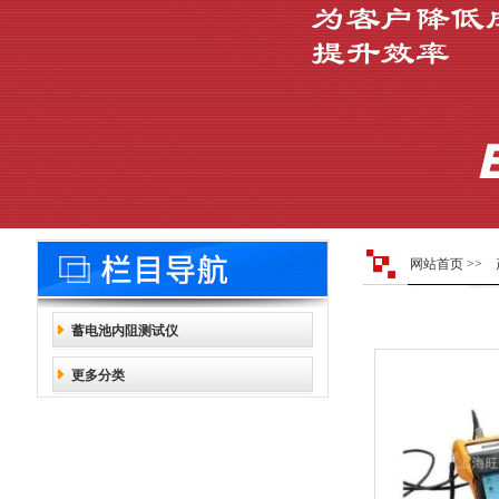
网站首页
>>
蓄电池内阻测试仪
更多分类