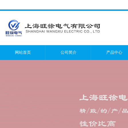
网站首页
公司简介
产品中心