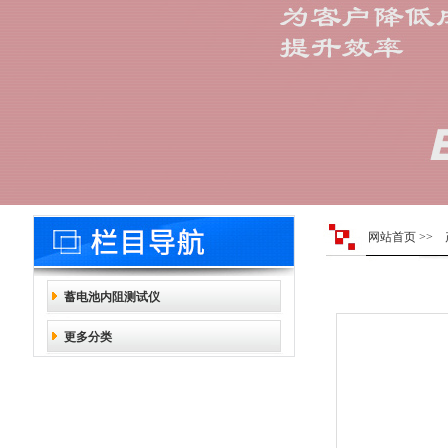
网站首页
>>
蓄电池内阻测试仪
更多分类