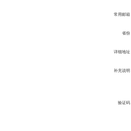
常用邮箱
省份
详细地址
补充说明
验证码