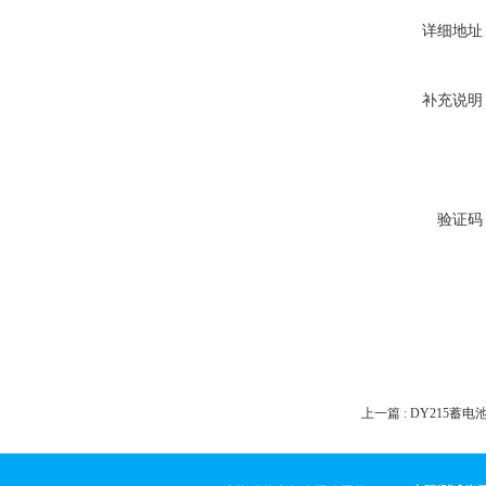
详细地址
补充说明
验证码
上一篇 :
DY215蓄