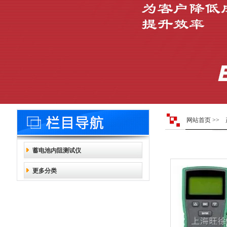
网站首页
>>
蓄电池内阻测试仪
更多分类