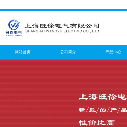
网站首页
公司简介
产品中心