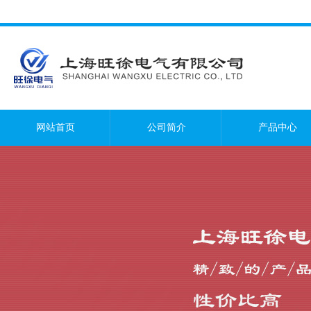
网站首页
公司简介
产品中心