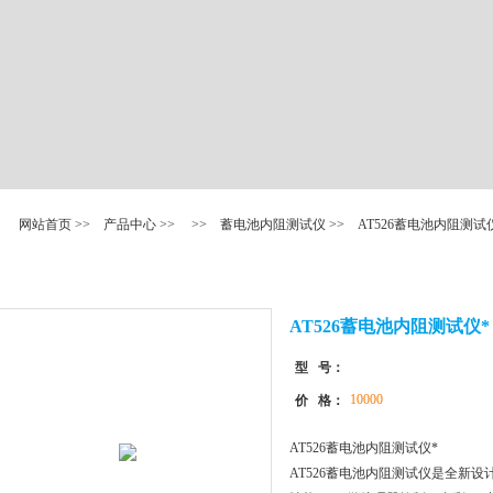
网站首页
>>
产品中心
>> >>
蓄电池内阻测试仪
>> AT526蓄电池内阻测试
AT526蓄电池内阻测试仪*
型 号：
10000
价 格：
AT526蓄电池内阻测试仪*
AT526蓄电池内阻测试仪是全新