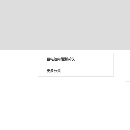
蓄电池内阻测试仪
更多分类