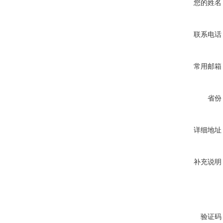
您的姓名
联系电话
常用邮箱
省份
详细地址
补充说明
验证码