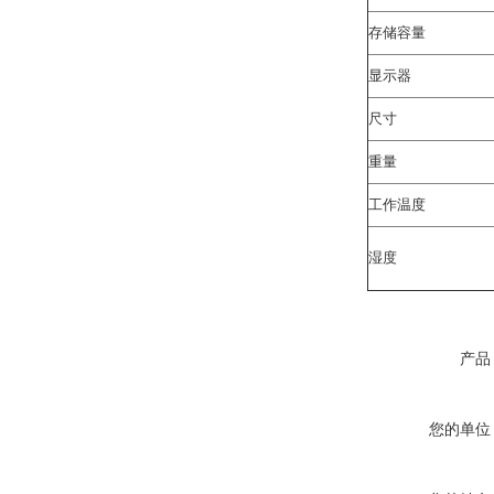
存储容量
显示器
尺寸
重量
工作温度
湿度
产品
您的单位