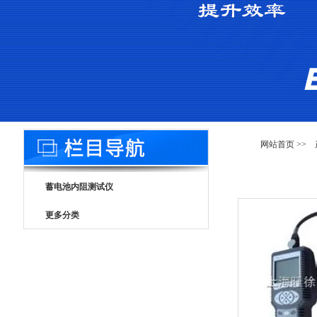
网站首页
>>
蓄电池内阻测试仪
更多分类