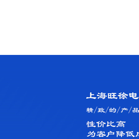
网站首页
公司简介
产品中心