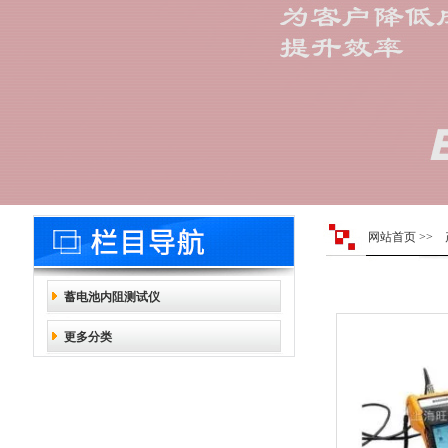
网站首页
>>
蓄电池内阻测试仪
更多分类