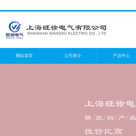
网站首页
公司简介
产品中心