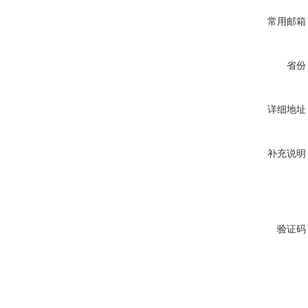
常用邮箱
省份
详细地址
补充说明
验证码