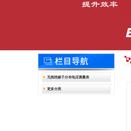
无线绝缘子分布电压测量表
更多分类