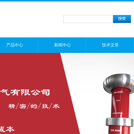
产品中心
新闻中心
技术文章