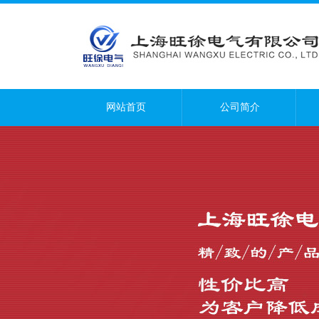
网站首页
公司简介