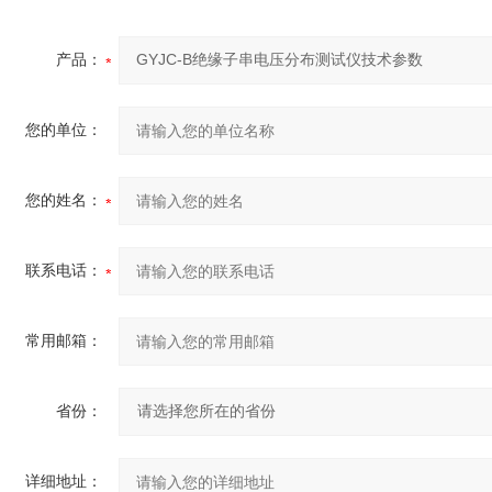
产品：
您的单位：
您的姓名：
联系电话：
常用邮箱：
省份：
详细地址：