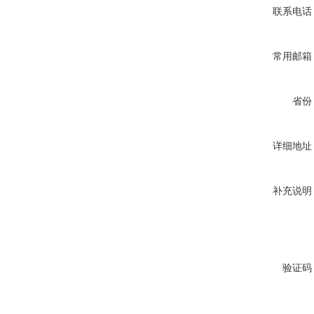
联系电话
常用邮箱
省份
详细地址
补充说明
验证码