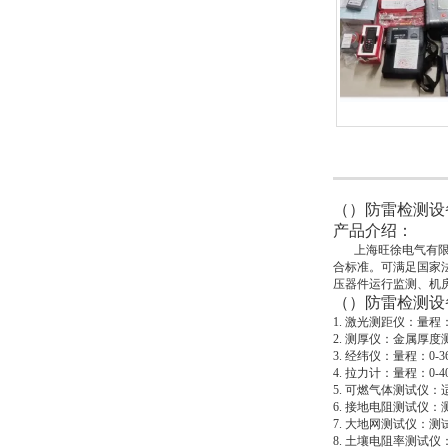
（）防雷检测设
产品介绍：
上海旺徐电气有限公
合标准。可满足国家
压器件运行监测、机
（）防雷检测设
1. 激光测距仪：量程：
2. 测厚仪：金属厚
3. 经纬仪：量程：0-3
4. 拉力计：量程：0-40
5. 可燃气体测试仪
6. 接地电阻测试仪：
7. 大地网测试仪：测试
8. 土壤电阻率测试仪