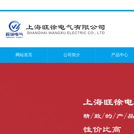
网站首页
公司简介
产品中心