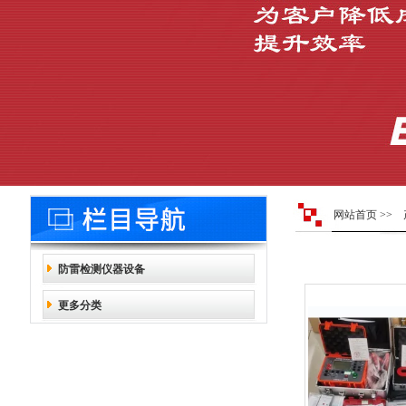
网站首页
>>
防雷检测仪器设备
更多分类