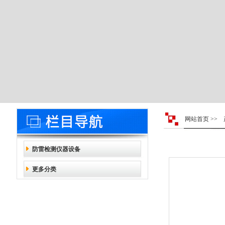
网站首页
>>
防雷检测仪器设备
更多分类