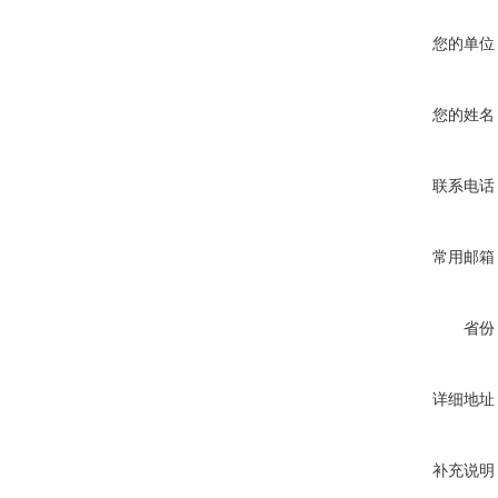
您的单位
您的姓名
联系电话
常用邮箱
省份
详细地址
补充说明