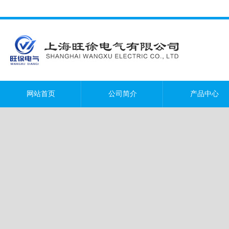
网站首页
公司简介
产品中心