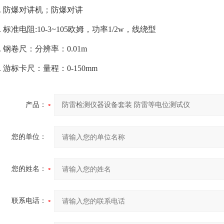
6. 防爆对讲机；防爆对讲
7. 标准电阻:10-3~105欧姆，功率1/2w，线绕型
8. 钢卷尺：分辨率：0.01m
9. 游标卡尺：量程：0-150mm
产品：
您的单位：
您的姓名：
联系电话：