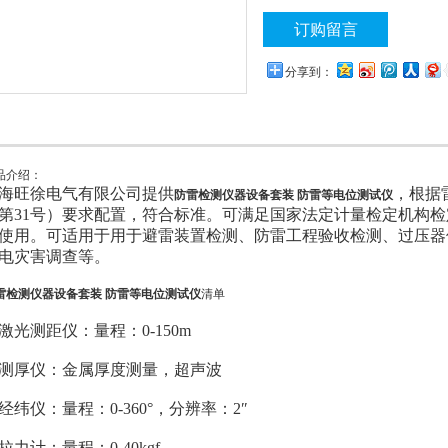
订购留言
分享到：
品介绍：
海旺徐电气有限公司提供
，根据
防雷检测仪器设备套装 防雷等电位测试仪
第31号）要求配置，符合标准。可满足国家法定计量检定机构
使用。可适用于用于避雷装置检测、防雷工程验收检测、过压器
电灾害调查等。
雷检测仪器设备套装 防雷等电位测试仪
清单
. 激光测距仪：量程：0-150m
. 测厚仪：金属厚度测量，超声波
. 经纬仪：量程：0-360°，分辨率：2″
. 拉力计：量程：0-40kgf