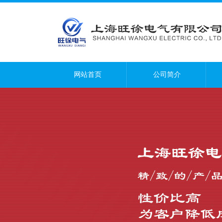
网站首页
公司简介