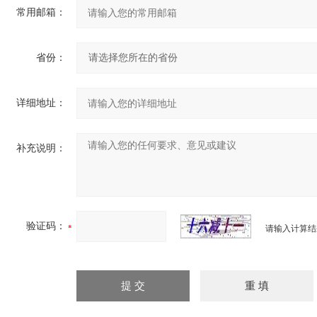
常用邮箱：
省份：
详细地址：
补充说明：
验证码：
请输入计算结