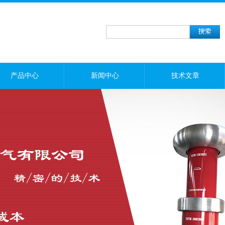
产品中心
新闻中心
技术文章