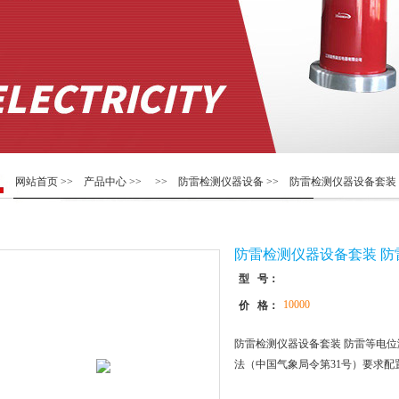
网站首页
>>
产品中心
>> >>
防雷检测仪器设备
>> 防雷检测仪器设备套装
防雷检测仪器设备套装 防
型 号：
10000
价 格：
防雷检测仪器设备套装 防雷等电
法（中国气象局令第31号）要求配