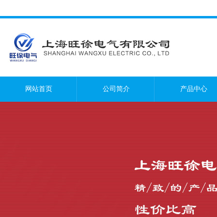
网站首页
公司简介
产品中心