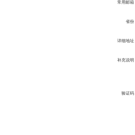
常用邮箱
省份
详细地址
补充说明
验证码