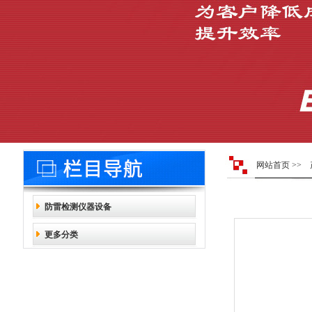
网站首页
>>
防雷检测仪器设备
更多分类