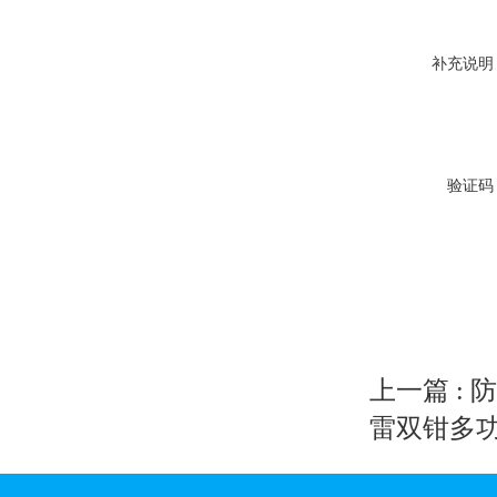
补充说明
验证码
上一篇 :
防
雷双钳多