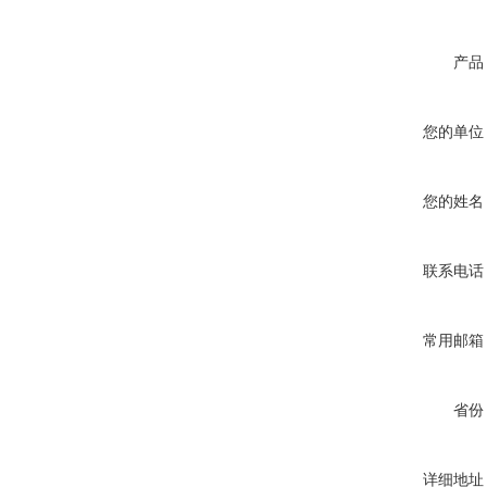
产品
您的单位
您的姓名
联系电话
常用邮箱
省份
详细地址