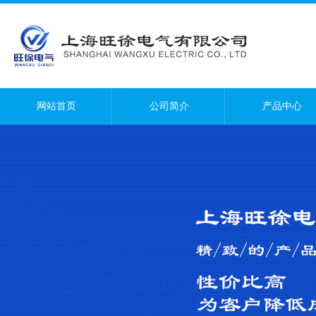
网站首页
公司简介
产品中心