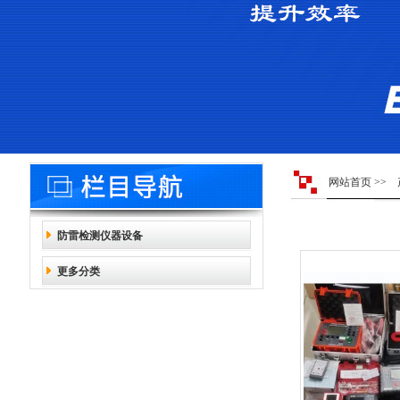
网站首页
>>
防雷检测仪器设备
更多分类