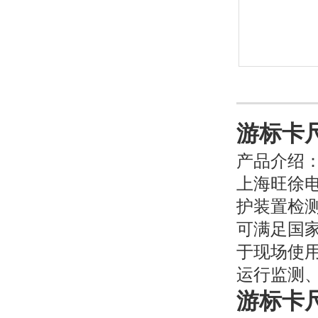
游标卡
产品介绍
上海旺徐
护装置检
可满足国
于现场使
运行监测
游标卡