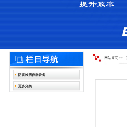
网站首页
>>
防雷检测仪器设备
更多分类