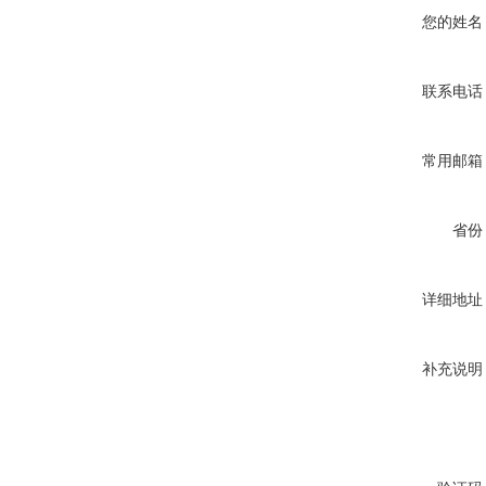
您的姓名
联系电话
常用邮箱
省份
详细地址
补充说明