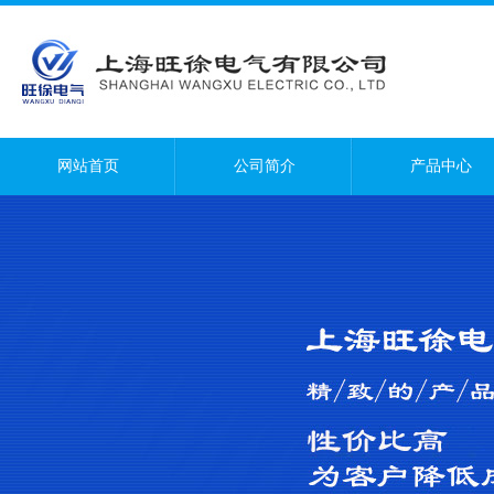
网站首页
公司简介
产品中心