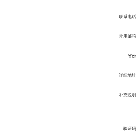
联系电话
常用邮箱
省份
详细地址
补充说明
验证码