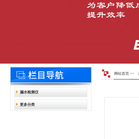
网站首页
>>
漏水检测仪
更多分类