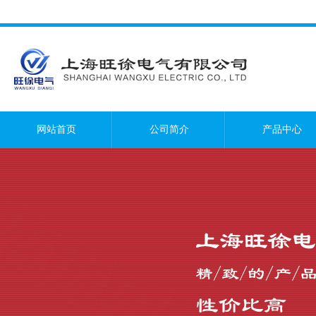
网站首页
公司简介
产品中心