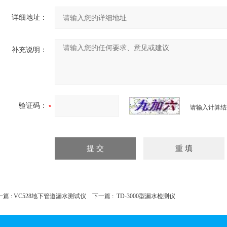
详细地址：
补充说明：
验证码：
请输入计算结
篇 :
VC528地下管道漏水测试仪
下一篇 :
TD-3000型漏水检测仪