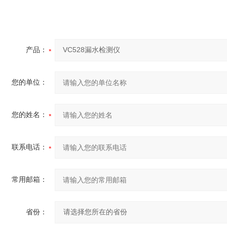
产品：
您的单位：
您的姓名：
联系电话：
常用邮箱：
省份：