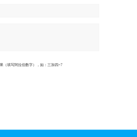
果（填写阿拉伯数字），如：三加四=7