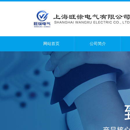
网站首页
公司简介