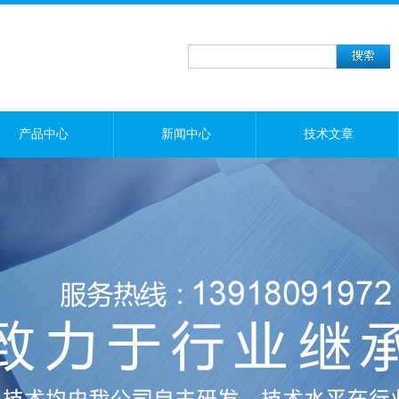
产品中心
新闻中心
技术文章