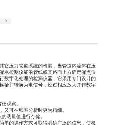
0
其它压力管道系统的检漏，当管道内流体在压
漏水检测仪能沿管线或其路面上方确定漏点位
行数字化处理的检漏仪器，它采用专门设计的
检拾并转换为电信号，经过相应放大并作数字
方便观察。
性，又可在频率分析时更为精细。
测点的测量值进行存储。
方便简单的操作方式可取得明确广泛的信息，使检