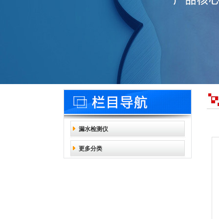
漏水检测仪
更多分类