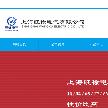
网站首页
公司简介
产品中心