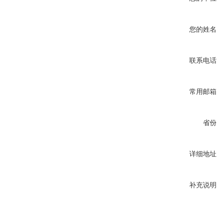
您的姓名
联系电话
常用邮箱
省份
详细地址
补充说明