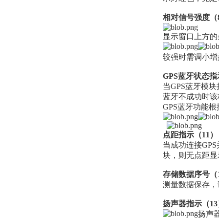
相对信号强度（
显示窗口上方的
较强时需调小增
GPS蓝牙状态指
当GPS蓝牙模
蓝牙不成功时该
GPS蓝牙功能
点距指示（11）
当成功连接GP
块，则无点距显
存储数据序号（
测量数据保存，
扬声器指示（13
扬声