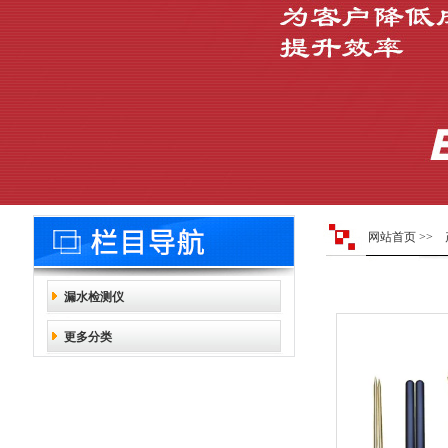
网站首页
>>
漏水检测仪
更多分类