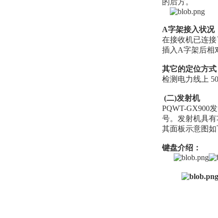
的后方。
A字架接入状况
在接收机已连接
插入A字架后相
其它的定位方式
检测电力线上 
(二)发射机
PQWT-GX
号。发射机具有
其面板示意图如
键盘介绍：