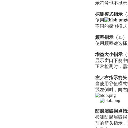
示符号也不显示
探测模式指示（
使用
不同的探测模式
频率指示（15）
使用频率键选择
增益大小指示（
显示窗口下侧中
正常检测时，需
左／右指示箭头
当使用谷值模式
线左侧时，向右
防腐层破损点指
检测防腐层破损
前的箭头指示，