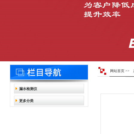
网站首页
>>
漏水检测仪
更多分类