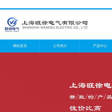
网站首页
公司简介
产品中心