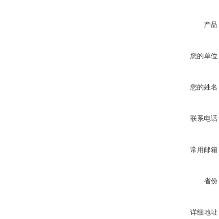
产品
您的单位
您的姓名
联系电话
常用邮箱
省份
详细地址