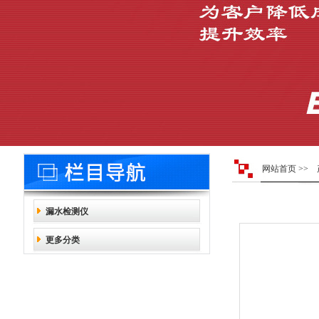
网站首页
>>
漏水检测仪
更多分类