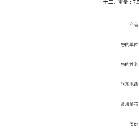
十二、
重量：7.5
产品
您的单位
您的姓名
联系电话
常用邮箱
省份