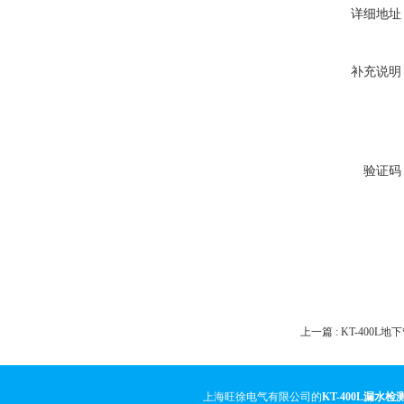
详细地址
补充说明
验证码
上一篇 :
KT-400L
上海旺徐电气有限公司的
KT-400L漏水检