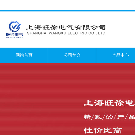
网站首页
公司简介
产品中心