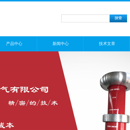
产品中心
新闻中心
技术文章