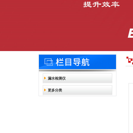
漏水检测仪
更多分类