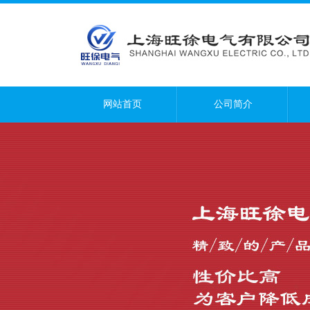
网站首页
公司简介