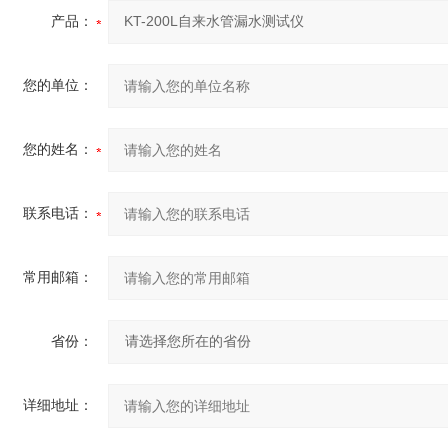
产品：
您的单位：
您的姓名：
联系电话：
常用邮箱：
省份：
详细地址：